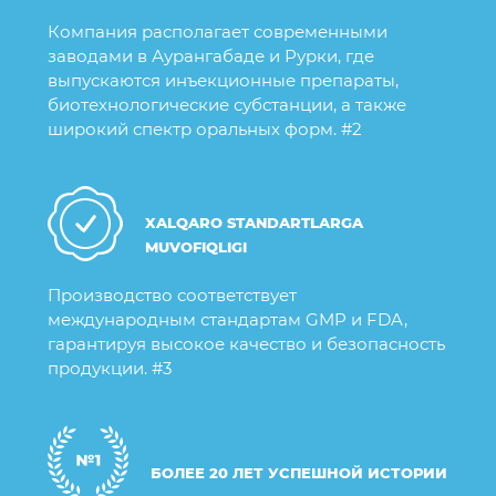
Компания располагает современными
заводами в Аурангабаде и Рурки, где
выпускаются инъекционные препараты,
биотехнологические субстанции, а также
широкий спектр оральных форм. #2
XALQARO STANDARTLARGA
MUVOFIQLIGI
Производство соответствует
международным стандартам GMP и FDA,
гарантируя высокое качество и безопасность
продукции. #3
БОЛЕЕ 20 ЛЕТ УСПЕШНОЙ ИСТОРИИ