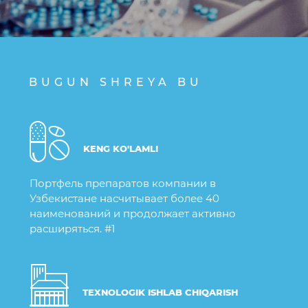
BUGUN SHREYA BU
KENG KO'LAMLI
Портфель препаратов компании в
Узбекистане насчитывает более 40
наименований и продолжает активно
расширяться. #1
TEXNOLOGIK ISHLAB CHIQARISH