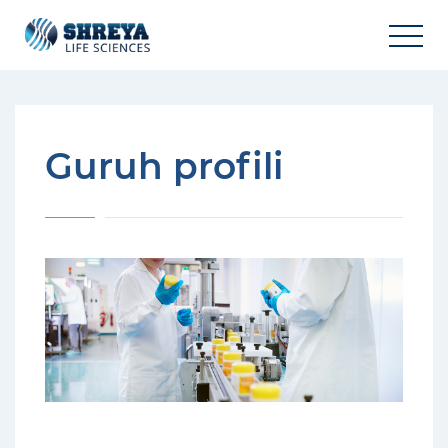
Guruh profili