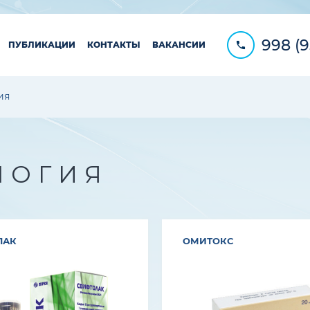
998 (9
ПУБЛИКАЦИИ
КОНТАКТЫ
ВАКАНСИИ
ия
ЛОГИЯ
ЛАК
ОМИТОКС