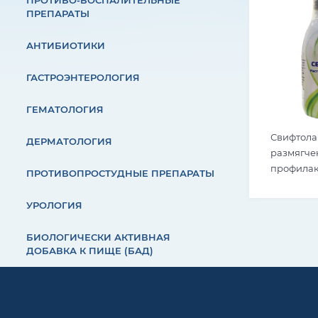
ПРОТИВО-ВОСПАЛИТЕЛЬНЫЕ
ПРЕПАРАТЫ
АНТИБИОТИКИ
ГАСТРОЭНТЕРОЛОГИЯ
ГЕМАТОЛОГИЯ
Свифтолак
ДЕРМАТОЛОГИЯ
размягчен
профилак
ПРОТИВОПРОСТУДНЫЕ ПРЕПАРАТЫ
прекомы 
УРОЛОГИЯ
БИОЛОГИЧЕСКИ АКТИВНАЯ
ДОБАВКА К ПИЩЕ (БАД)