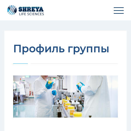
Профиль группы