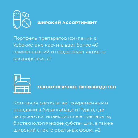
ШИРОКИЙ АССОРТИМЕНТ
Портфель препаратов компании в
Узбекистане насчитывает более 40
наименований и продолжает активно
расширяться. #1
ТЕХНОЛОГИЧНОЕ ПРОИЗВОДСТВО
Компания располагает современными
заводами в Аурангабаде и Рурки, где
выпускаются инъекционные препараты,
биотехнологические субстанции, а также
широкий спектр оральных форм. #2