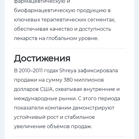
фармацевтическую и
биофармацевтическую продукцию в
ключевых терапевтических сегментах,
обеспечивая качество и доступность
лекарств на глобальном уровне.
Достижения
В 2010–2011 годах Shreya зафиксировала
продажи на сумму 380 миллионов
долларов США, охватывая внутренние и
международные рынки. С этого периода
показатели компании демонстрируют
устойчивый рост и стабильное
увеличение объёмов продаж.