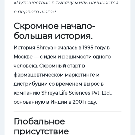
«Путешествие в тысячу миль начинается
с первого шага»!
Скромное начало-
большая история.
История Shreya началась в 1995 году в
Москве — с идеи и решимости одного
человека. Скромный старт в
фармацевтическом маркетинге и
дистрибуции со временем вырос в
компанию Shreya Life Sciences Pvt. Ltd.,
основанную в Индии в 2001 году.
Глобальное
присутствие