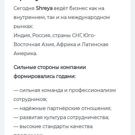
Сегодня
Shreya
ведёт бизнес как на
внутреннем, так и на международном
рынках:
Индия, Россия, страны СНГ, Юго-
Восточная Азия, Африка и Латинская
Америка.
Сильные стороны компании
формировались годами:
— сильная команда и профессионализм
сотрудников;
— надёжные партнёрские отношения;
— развитая культура сотрудничества;
— высокие стандарты качества