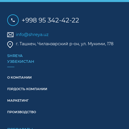
+998 95 342-42-22
info@shreya.uz
г. Ташкен, Чиланзарский р-он, ул. Мукими, 178
SHREYA
УЗБЕКИСТАН
О КОМПАНИИ
ГОРДОСТЬ КОМПАНИИ
МАРКЕТИНГ
ПРОИЗВОДСТВО