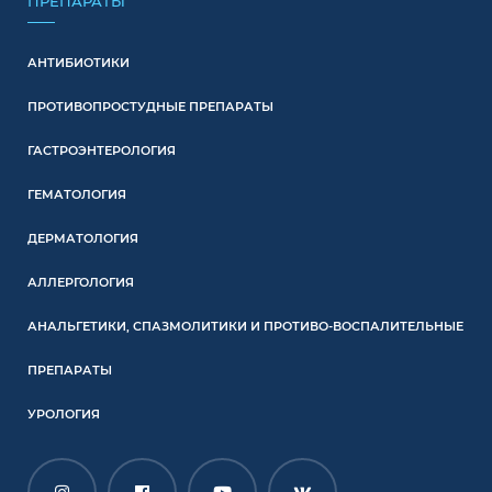
ПРЕПАРАТЫ
АНТИБИОТИКИ
ПРОТИВОПРОСТУДНЫЕ ПРЕПАРАТЫ
ГАСТРОЭНТЕРОЛОГИЯ
ГЕМАТОЛОГИЯ
ДЕРМАТОЛОГИЯ
АЛЛЕРГОЛОГИЯ
АНАЛЬГЕТИКИ, СПАЗМОЛИТИКИ И ПРОТИВО-ВОСПАЛИТЕЛЬНЫЕ
ПРЕПАРАТЫ
УРОЛОГИЯ