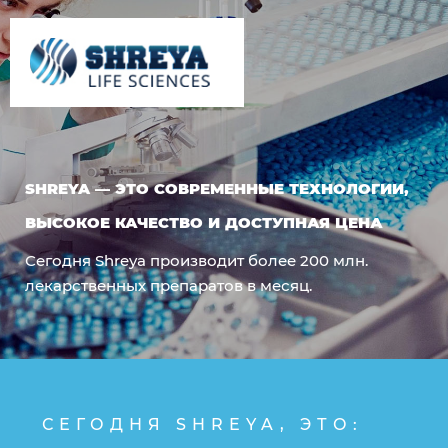
SHREYA — ЭТО СОВРЕМЕННЫЕ ТЕХНОЛОГИИ,
ВЫСОКОЕ КАЧЕСТВО И ДОСТУПНАЯ ЦЕНА
Сегодня Shreya производит более 200 млн.
лекарственных препаратов в месяц.
СЕГОДНЯ SHREYA, ЭТО: