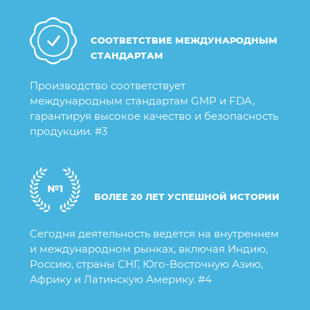
СООТВЕТСТВИЕ МЕЖДУНАРОДНЫМ
СТАНДАРТАМ
Производство соответствует
международным стандартам GMP и FDA,
гарантируя высокое качество и безопасность
продукции. #3
БОЛЕЕ 20 ЛЕТ УСПЕШНОЙ ИСТОРИИ
Сегодня деятельность ведётся на внутреннем
и международном рынках, включая Индию,
Россию, страны СНГ, Юго-Восточную Азию,
Африку и Латинскую Америку. #4