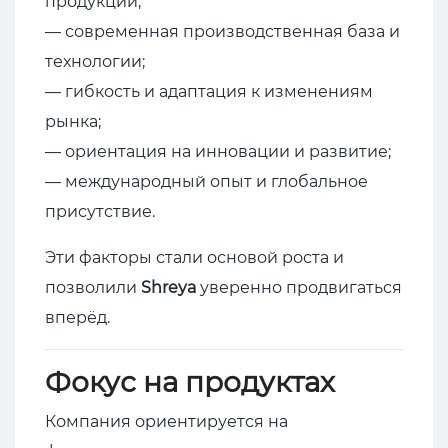
продукции;
— современная производственная база и
технологии;
— гибкость и адаптация к изменениям
рынка;
— ориентация на инновации и развитие;
— международный опыт и глобальное
присутствие.
Эти факторы стали основой роста и
позволили
Shreya
уверенно продвигаться
вперёд.
Фокус на продуктах
Компания ориентируется на