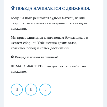
🏆 ПОБЕДА НАЧИНАЕТСЯ С ДВИЖЕНИЯ.
Когда на поле решаются судьбы матчей, важны
скорость, выносливость и уверенность в каждом
движении.
Мы присоединяемся к миллионам болельщиков и
желаем сборной Узбекистана ярких голов,
красивых побед и новых достижений!
⚽️ Вперёд к новым вершинам!
ДИМАКС ФАСТ ГЕЛЬ — для тех, кто выбирает
движение.