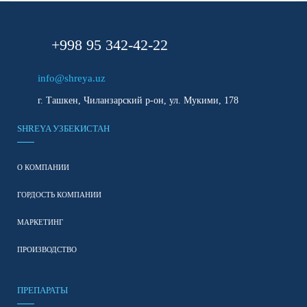
+998 95 342-42-22
info@shreya.uz
г. Ташкен, Чиланзарский р-он, ул. Мукими, 178
SHREYA УЗБЕКИСТАН
О КОМПАНИИ
ГОРДОСТЬ КОМПАНИИ
МАРКЕТИНГ
ПРОИЗВОДСТВО
ПРЕПАРАТЫ