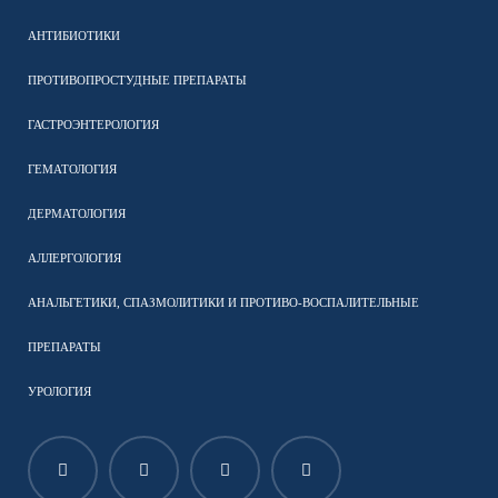
АНТИБИОТИКИ
ПРОТИВОПРОСТУДНЫЕ ПРЕПАРАТЫ
ГАСТРОЭНТЕРОЛОГИЯ
ГЕМАТОЛОГИЯ
ДЕРМАТОЛОГИЯ
АЛЛЕРГОЛОГИЯ
АНАЛЬГЕТИКИ, СПАЗМОЛИТИКИ И ПРОТИВО-ВОСПАЛИТЕЛЬНЫЕ
ПРЕПАРАТЫ
УРОЛОГИЯ