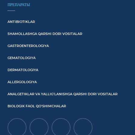
ПРЕПАРАТЫ
ANTIBIOTIKLAR
SHAMOLLASHGA QARSHI DORI VOSITALAR
GASTROENTEROLOGIYA
GEMATOLOGIYA
DERMATOLOGIYA
ALLERGOLOGIYA
ANALGETIKLAR VA YALLIG’LANISHGA QARSHI DORI VOSITALAR
BIOLOGIK FAOL QO‘SHIMCHALAR