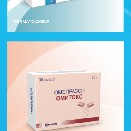
DERMATOLOGIYA