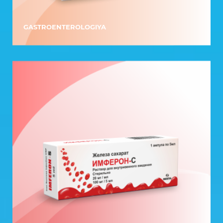
GASTROENTEROLOGIYA