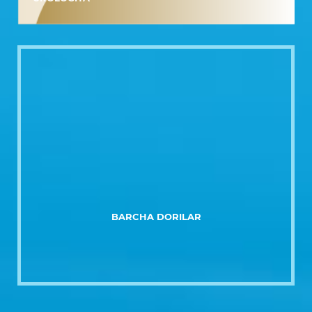
UROLOGIYA
BARCHA DORILAR