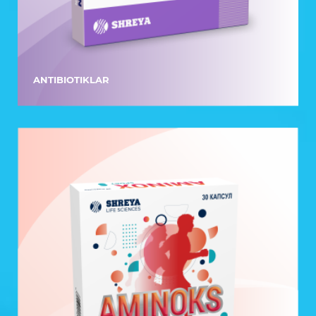
ANTIBIOTIKLAR