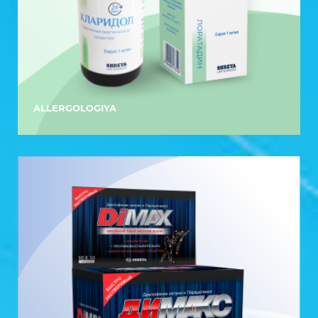
ALLERGOLOGIYA