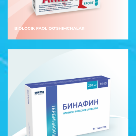
BIOLOGIK FAOL QO‘SHIMCHALAR