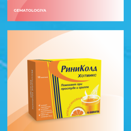
GEMATOLOGIYA