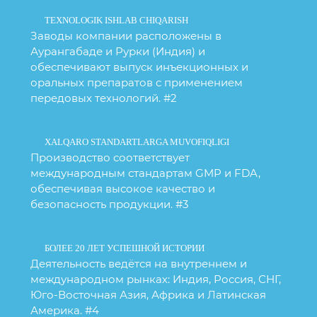
TEXNOLOGIK ISHLAB CHIQARISH
Заводы компании расположены в
Аурангабаде и Рурки (Индия) и
обеспечивают выпуск инъекционных и
оральных препаратов с применением
передовых технологий. #2
XALQARO STANDARTLARGA MUVOFIQLIGI
Производство соответствует
международным стандартам GMP и FDA,
обеспечивая высокое качество и
безопасность продукции. #3
БОЛЕЕ 20 ЛЕТ УСПЕШНОЙ ИСТОРИИ
Деятельность ведётся на внутреннем и
международном рынках: Индия, Россия, СНГ,
Юго-Восточная Азия, Африка и Латинская